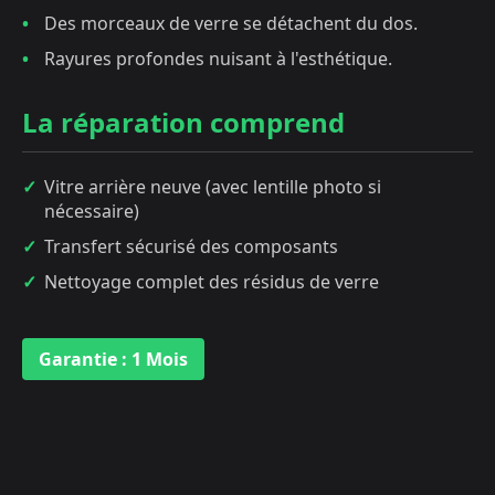
Des morceaux de verre se détachent du dos.
Rayures profondes nuisant à l'esthétique.
La réparation comprend
Vitre arrière neuve (avec lentille photo si
nécessaire)
Transfert sécurisé des composants
Nettoyage complet des résidus de verre
Garantie : 1 Mois