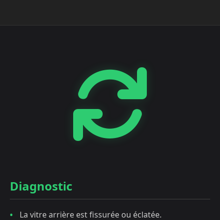
Diagnostic
La vitre arrière est fissurée ou éclatée.