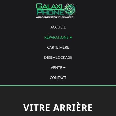
ACCUEIL
RÉPARATIONS
CARTE MÈRE
DÉSIMLOCKAGE
VENTE
CONTACT
VITRE ARRIÈRE